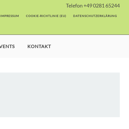
Telefon +49 0281 65244
IMPRESSUM
COOKIE-RICHTLINIE (EU)
DATENSCHUTZ­ERKLÄRUNG
VENTS
KONTAKT