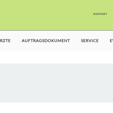
KONTAKT
RZTE
AUFTRAGSDOKUMENT
SERVICE
E